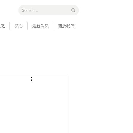
文教
慈心
最新消息
關於我們