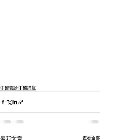
中醫義診
中醫講座
最新文章
查看全部